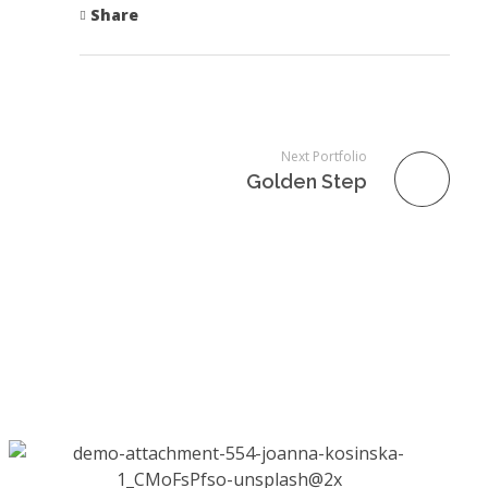
Share
Next Portfolio
Golden Step